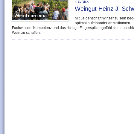
«
zurück
Weingut Heinz J. Sch
Mit Leidenschaft Winzer zu sein bed
optimal aufeinander abzustimmen.
Fachwissen, Kompetenz und das richtige Fingerspitzengefühl sind aussc
Wein zu schaffen.