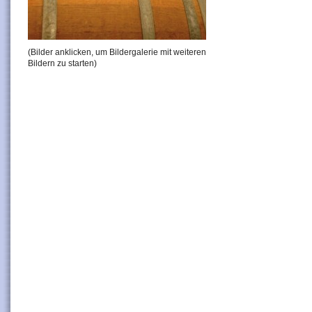
(Bilder anklicken, um Bildergalerie mit weiteren
Bildern zu starten)