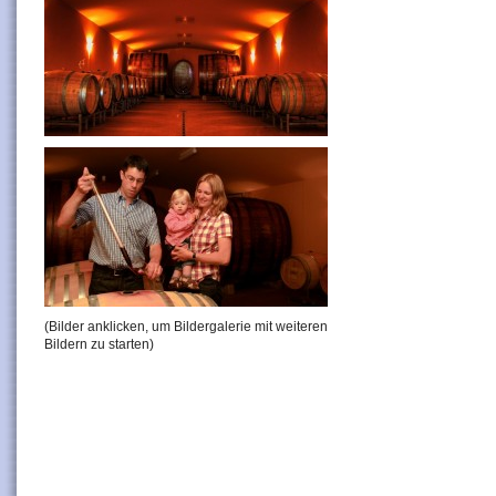
(Bilder anklicken, um Bildergalerie mit weiteren
Bildern zu starten)