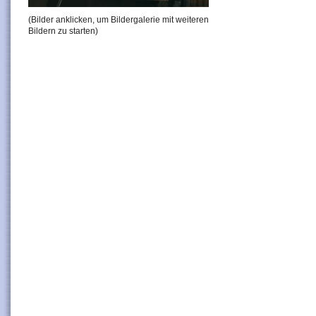
(Bilder anklicken, um Bildergalerie mit weiteren
Bildern zu starten)