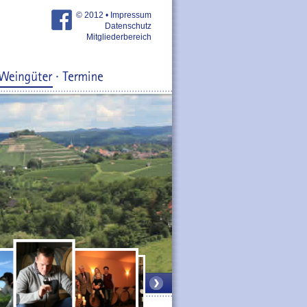
© 2012 •
Impressum
Datenschutz
Mitgliederbereich