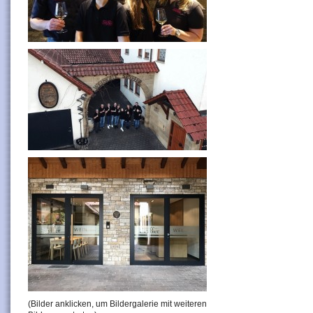
(Bilder anklicken, um Bildergalerie mit weiteren